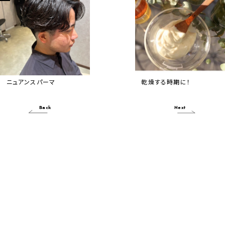
ニュアンスパーマ
乾燥する時期に！
Back
Next