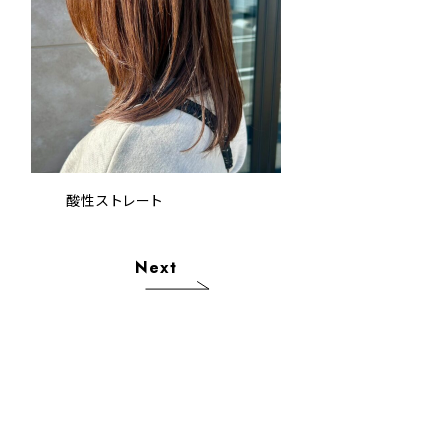
酸性ストレート
Next