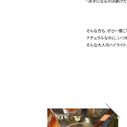
「派手になるのは避けた
そんな方も、ぜひ一度ご
ナチュラルなのに、いつ
そんな大人のハイライト