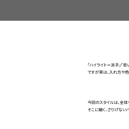
「ハイライト＝派手」「
ですが実は、入れ方や色
今回のスタイルは、全体
そこに細く、さりげない