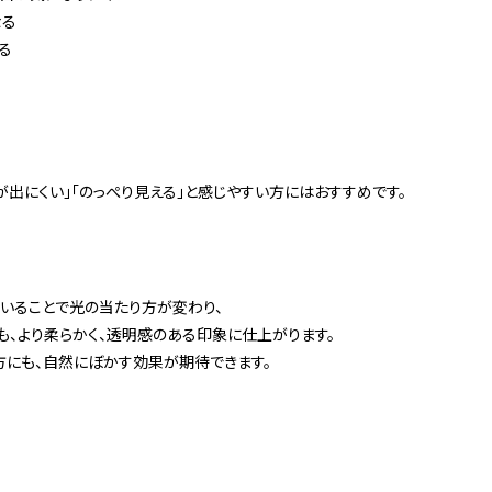
なる
る
が出にくい」「のっぺり見える」と感じやすい方にはおすすめです。
ていることで光の当たり方が変わり、
も、より柔らかく、透明感のある印象に仕上がります。
にも、自然にぼかす効果が期待できます。