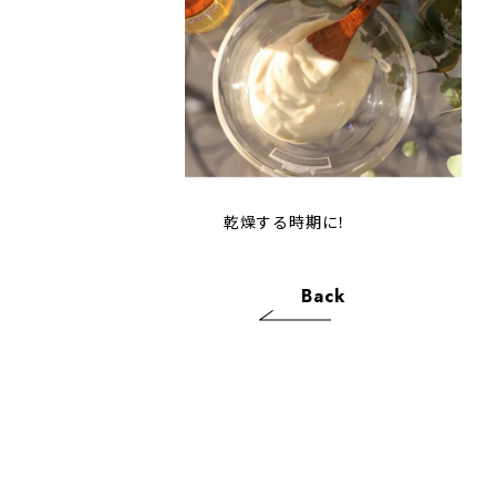
乾燥する時期に！
Back