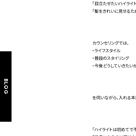
「目立たせたいハイライト
「髪をきれいに見せるた
カウンセリングでは、
・ライフスタイル
・普段のスタイリング
・今後どうしていきたい
BLOG
を伺いながら、入れる本
「ハイライトは初めてで