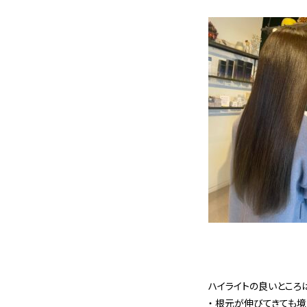
ハイライトの良いところ
・ 根元が伸びてきても