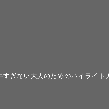
手すぎない大人のためのハイライト