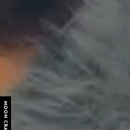
MOON CRANE GROUP