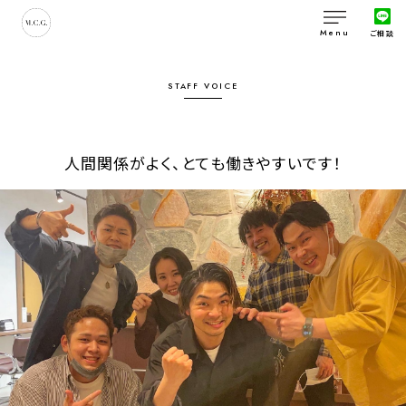
Menu
ご相談
STAFF VOICE
人間関係がよく、とても働きやすいです！